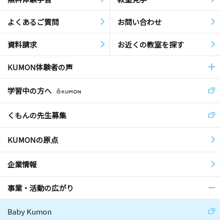
よくあるご質問
お問い合わせ
資料請求
お近くの教室を探す
KUMON体験者の声
学習中の方へ
くもんの先生募集
KUMONの原点
企業情報
事業・活動の広がり
Baby Kumon