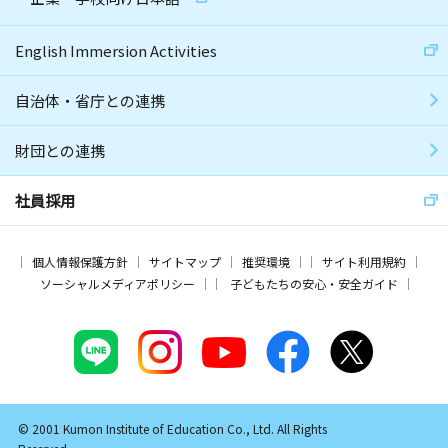
English Immersion Activities
自治体・省庁との連携
財団との連携
社員採用
個人情報保護方針
サイトマップ
推奨環境
サイト利用規約
ソーシャルメディアポリシー
子どもたちの安心・安全ガイド
© 2001 Kumon Institute of Education Co., Ltd. All Rights