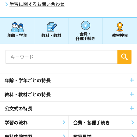
学習に関するお問い合わせ
会費・
年齢・学年
教科・教材
教室検索
各種手続き
年齢・学年ごとの特長
教科・教材ごとの特長
公文式の特長
学習の流れ
会費・各種手続き
無料体験学習
教室見学