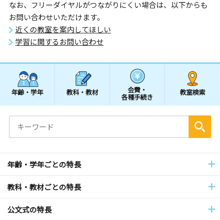
なお、フリーダイヤルがつながりにくい場合は、以下からも
お問い合わせいただけます。
近くの教室を案内してほしい
学習に関するお問い合わせ
会費・
年齢・学年
教科・教材
教室検索
各種手続き
年齢・学年ごとの特長
教科・教材ごとの特長
公文式の特長