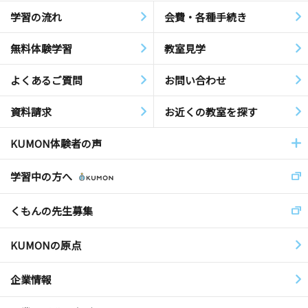
学習の流れ
会費・各種手続き
無料体験学習
教室見学
よくあるご質問
お問い合わせ
資料請求
お近くの教室を探す
KUMON体験者の声
学習中の方へ
くもんの先生募集
KUMONの原点
企業情報