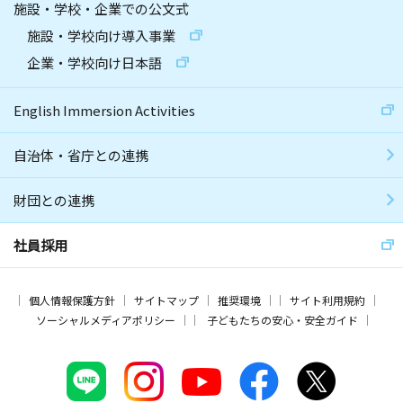
施設・学校・企業での公文式
施設・学校向け導入事業
企業・学校向け日本語
English Immersion Activities
自治体・省庁との連携
財団との連携
社員採用
個人情報保護方針
サイトマップ
推奨環境
サイト利用規約
ソーシャルメディアポリシー
子どもたちの安心・安全ガイド