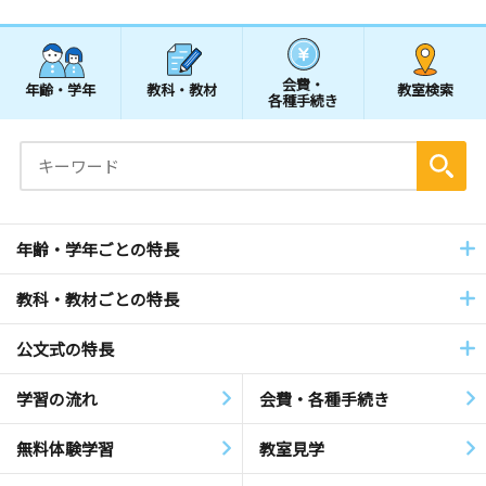
会費・
年齢・学年
教科・教材
教室検索
各種手続き
年齢・学年ごとの特長
教科・教材ごとの特長
公文式の特長
学習の流れ
会費・各種手続き
無料体験学習
教室見学