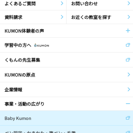
よくあるご質問
お問い合わせ
資料請求
お近くの教室を探す
KUMON体験者の声
学習中の方へ
くもんの先生募集
KUMONの原点
企業情報
事業・活動の広がり
Baby Kumon
ペン習字・かきかた・筆ペン・毛筆