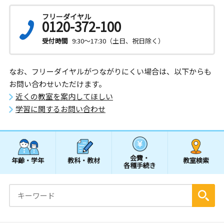
フリーダイヤル
0120-372-100
受付時間
9:30～17:30（土日、祝日除く）
なお、フリーダイヤルがつながりにくい場合は、以下からも
お問い合わせいただけます。
近くの教室を案内してほしい
学習に関するお問い合わせ
会費・
年齢・学年
教科・教材
教室検索
各種手続き