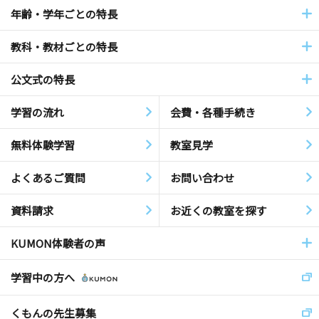
年齢・学年ごとの特長
教科・教材ごとの特長
公文式の特長
学習の流れ
会費・各種手続き
無料体験学習
教室見学
よくあるご質問
お問い合わせ
資料請求
お近くの教室を探す
KUMON体験者の声
学習中の方へ
くもんの先生募集