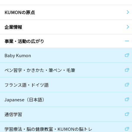
KUMONの原点
企業情報
事業・活動の広がり
Baby Kumon
ペン習字・かきかた・筆ペン・毛筆
フランス語・ドイツ語
Japanese（日本語）
通信学習
学習療法・脳の健康教室・KUMONの脳トレ