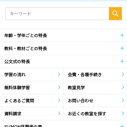
年齢・学年ごとの特長
教科・教材ごとの特長
公文式の特長
学習の流れ
会費・各種手続き
無料体験学習
教室見学
よくあるご質問
お問い合わせ
資料請求
お近くの教室を探す
KUMON体験者の声