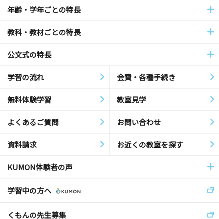
年齢・学年ごとの特長
教科・教材ごとの特長
公文式の特長
学習の流れ
会費・各種手続き
無料体験学習
教室見学
よくあるご質問
お問い合わせ
資料請求
お近くの教室を探す
KUMON体験者の声
学習中の方へ
くもんの先生募集