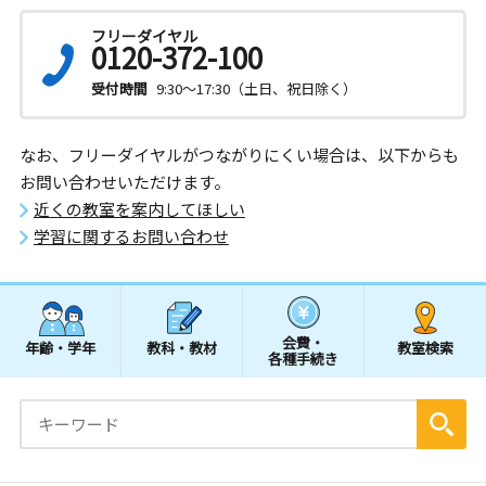
フリーダイヤル
0120-372-100
受付時間
9:30～17:30（土日、祝日除く）
なお、フリーダイヤルがつながりにくい場合は、以下からも
お問い合わせいただけます。
近くの教室を案内してほしい
学習に関するお問い合わせ
会費・
年齢・学年
教科・教材
教室検索
各種手続き