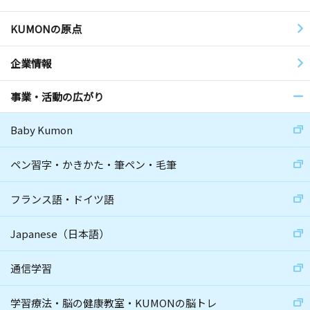
KUMONの原点
企業情報
事業・活動の広がり
Baby Kumon
ペン習字・かきかた・筆ペン・毛筆
フランス語・ドイツ語
Japanese（日本語）
通信学習
学習療法・脳の健康教室・KUMONの脳トレ