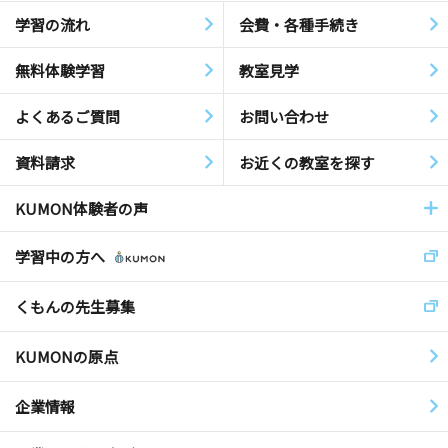
学習の流れ
会費・各種手続き
無料体験学習
教室見学
よくあるご質問
お問い合わせ
資料請求
お近くの教室を探す
KUMON体験者の声
学習中の方へ
くもんの先生募集
KUMONの原点
企業情報