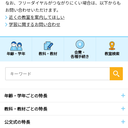
なお、フリーダイヤルがつながりにくい場合は、以下からも
お問い合わせいただけます。
近くの教室を案内してほしい
学習に関するお問い合わせ
会費・
年齢・学年
教科・教材
教室検索
各種手続き
年齢・学年ごとの特長
教科・教材ごとの特長
公文式の特長