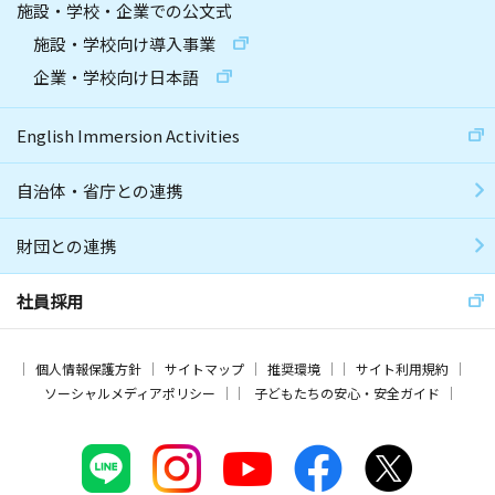
施設・学校・企業での公文式
施設・学校向け導入事業
企業・学校向け日本語
English Immersion Activities
自治体・省庁との連携
財団との連携
社員採用
個人情報保護方針
サイトマップ
推奨環境
サイト利用規約
ソーシャルメディアポリシー
子どもたちの安心・安全ガイド