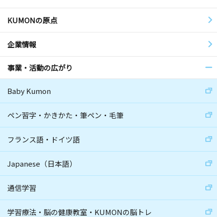
KUMONの原点
企業情報
事業・活動の広がり
Baby Kumon
ペン習字・かきかた・筆ペン・毛筆
フランス語・ドイツ語
Japanese（日本語）
通信学習
学習療法・脳の健康教室・KUMONの脳トレ