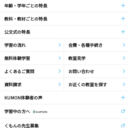
年齢・学年ごとの特長
教科・教材ごとの特長
公文式の特長
学習の流れ
会費・各種手続き
無料体験学習
教室見学
よくあるご質問
お問い合わせ
資料請求
お近くの教室を探す
KUMON体験者の声
学習中の方へ
くもんの先生募集