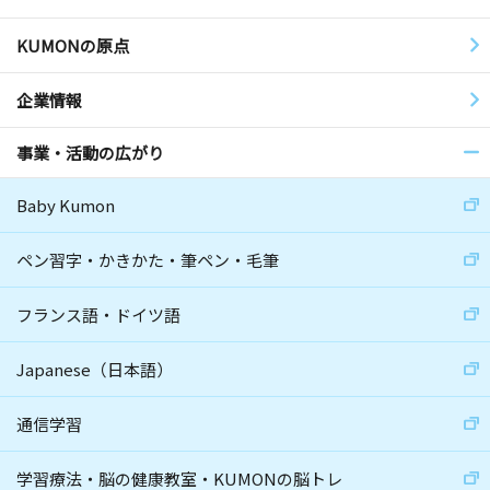
KUMONの原点
企業情報
事業・活動の広がり
Baby Kumon
ペン習字・かきかた・筆ペン・毛筆
フランス語・ドイツ語
Japanese（日本語）
通信学習
学習療法・脳の健康教室・KUMONの脳トレ