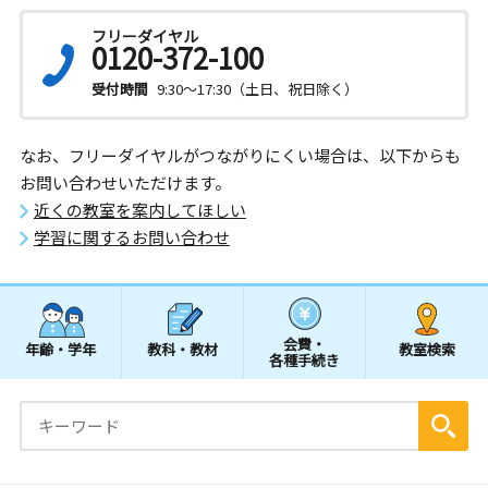
フリーダイヤル
0120-372-100
受付時間
9:30～17:30（土日、祝日除く）
なお、フリーダイヤルがつながりにくい場合は、以下からも
お問い合わせいただけます。
近くの教室を案内してほしい
学習に関するお問い合わせ
会費・
年齢・学年
教科・教材
教室検索
各種手続き