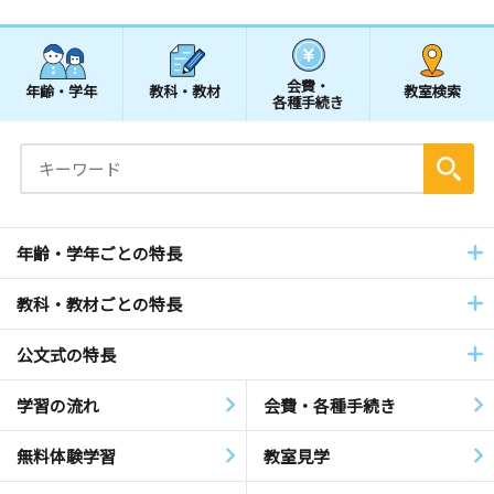
会費・
年齢・学年
教科・教材
教室検索
各種手続き
年齢・学年ごとの特長
教科・教材ごとの特長
公文式の特長
学習の流れ
会費・各種手続き
無料体験学習
教室見学