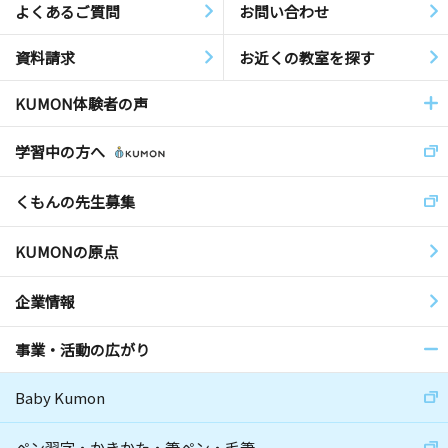
よくあるご質問
お問い合わせ
資料請求
お近くの教室を探す
KUMON体験者の声
学習中の方へ
くもんの先生募集
KUMONの原点
企業情報
事業・活動の広がり
Baby Kumon
ペン習字・かきかた・筆ペン・毛筆