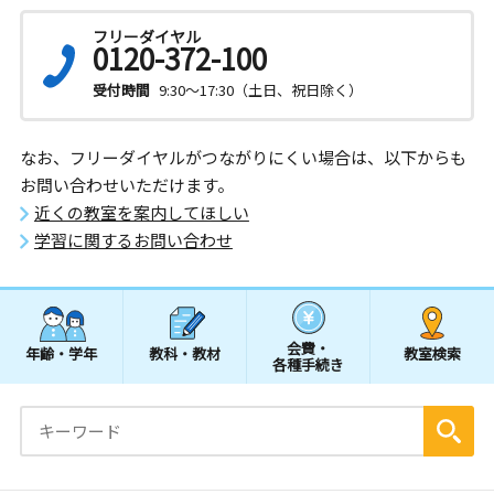
フリーダイヤル
0120-372-100
受付時間
9:30～17:30（土日、祝日除く）
なお、フリーダイヤルがつながりにくい場合は、以下からも
お問い合わせいただけます。
近くの教室を案内してほしい
学習に関するお問い合わせ
会費・
年齢・学年
教科・教材
教室検索
各種手続き