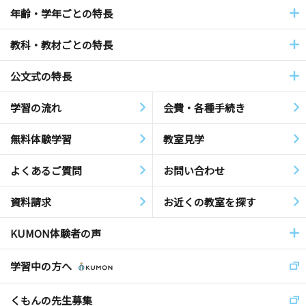
年齢・学年ごとの特長
教科・教材ごとの特長
公文式の特長
学習の流れ
会費・各種手続き
無料体験学習
教室見学
よくあるご質問
お問い合わせ
資料請求
お近くの教室を探す
KUMON体験者の声
学習中の方へ
くもんの先生募集