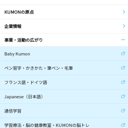
KUMONの原点
企業情報
事業・活動の広がり
Baby Kumon
ペン習字・かきかた・筆ペン・毛筆
フランス語・ドイツ語
Japanese（日本語）
通信学習
学習療法・脳の健康教室・KUMONの脳トレ