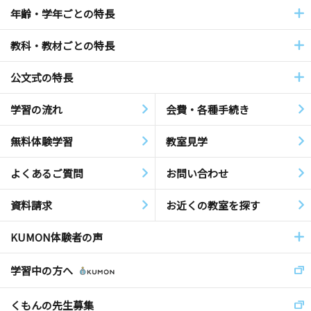
年齢・学年ごとの特長
教科・教材ごとの特長
公文式の特長
学習の流れ
会費・各種手続き
無料体験学習
教室見学
よくあるご質問
お問い合わせ
資料請求
お近くの教室を探す
KUMON体験者の声
学習中の方へ
くもんの先生募集