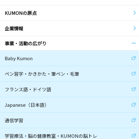
KUMONの原点
企業情報
事業・活動の広がり
Baby Kumon
ペン習字・かきかた・筆ペン・毛筆
フランス語・ドイツ語
Japanese（日本語）
通信学習
学習療法・脳の健康教室・KUMONの脳トレ