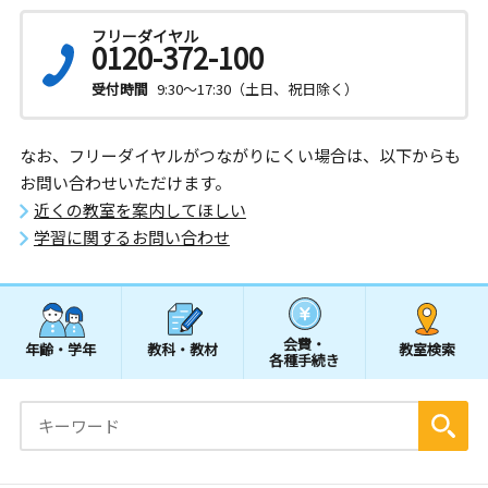
フリーダイヤル
0120-372-100
受付時間
9:30～17:30（土日、祝日除く）
なお、フリーダイヤルがつながりにくい場合は、以下からも
お問い合わせいただけます。
近くの教室を案内してほしい
学習に関するお問い合わせ
会費・
年齢・学年
教科・教材
教室検索
各種手続き