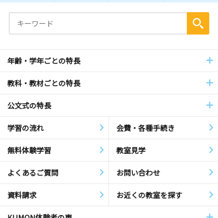
年齢・学年ごとの特長
教科・教材ごとの特長
公文式の特長
学習の流れ
会費・各種手続き
無料体験学習
教室見学
よくあるご質問
お問い合わせ
資料請求
お近くの教室を探す
KUMON体験者の声