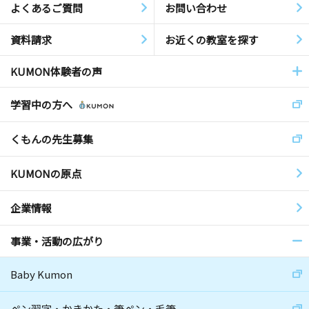
よくあるご質問
お問い合わせ
資料請求
お近くの教室を探す
KUMON体験者の声
学習中の方へ
くもんの先生募集
KUMONの原点
企業情報
事業・活動の広がり
Baby Kumon
ペン習字・かきかた・筆ペン・毛筆