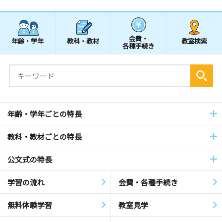
会費・
年齢・学年
教科・教材
教室検索
各種手続き
年齢・学年ごとの特長
教科・教材ごとの特長
公文式の特長
学習の流れ
会費・各種手続き
無料体験学習
教室見学