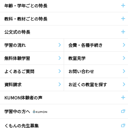
年齢・学年ごとの特長
教科・教材ごとの特長
公文式の特長
学習の流れ
会費・各種手続き
無料体験学習
教室見学
よくあるご質問
お問い合わせ
資料請求
お近くの教室を探す
KUMON体験者の声
学習中の方へ
くもんの先生募集