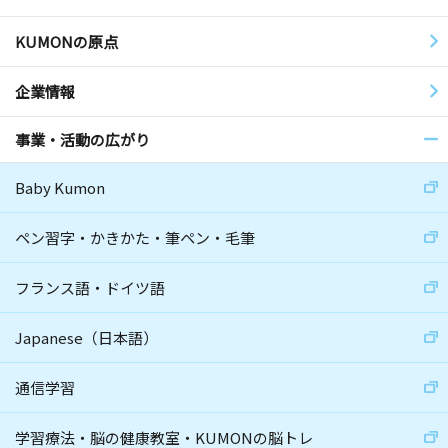
KUMONの原点
企業情報
事業・活動の広がり
Baby Kumon
ペン習字・かきかた・筆ペン・毛筆
フランス語・ドイツ語
Japanese（日本語）
通信学習
学習療法・脳の健康教室・KUMONの脳トレ