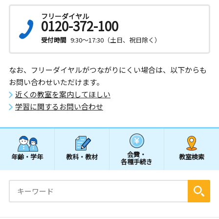
フリーダイヤル
0120-372-100
受付時間
9:30～17:30（土日、祝日除く）
なお、フリーダイヤルがつながりにくい場合は、以下からも
お問い合わせいただけます。
近くの教室を案内してほしい
学習に関するお問い合わせ
会費・
年齢・学年
教科・教材
教室検索
各種手続き