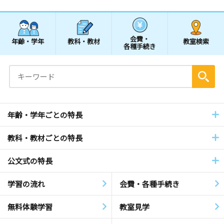
会費・
年齢・学年
教科・教材
教室検索
各種手続き
年齢・学年ごとの特長
教科・教材ごとの特長
公文式の特長
学習の流れ
会費・各種手続き
無料体験学習
教室見学