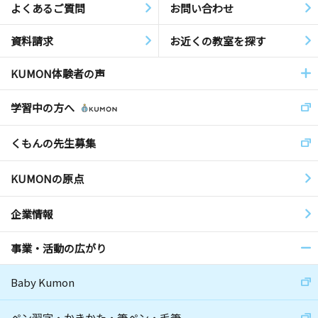
よくあるご質問
お問い合わせ
資料請求
お近くの教室を探す
KUMON体験者の声
学習中の方へ
くもんの先生募集
KUMONの原点
企業情報
事業・活動の広がり
Baby Kumon
ペン習字・かきかた・筆ペン・毛筆