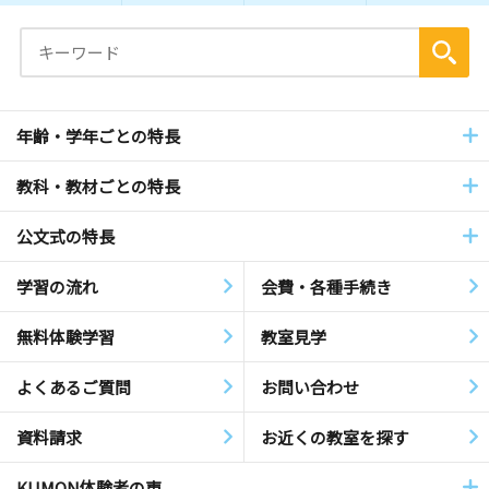
年齢・学年ごとの特長
教科・教材ごとの特長
公文式の特長
学習の流れ
会費・各種手続き
無料体験学習
教室見学
よくあるご質問
お問い合わせ
資料請求
お近くの教室を探す
KUMON体験者の声