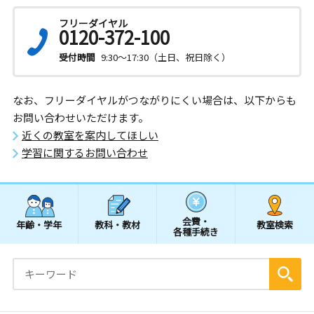
フリーダイヤル
0120-372-100
受付時間
9:30～17:30（土日、祝日除く）
なお、フリーダイヤルがつながりにくい場合は、以下からも
お問い合わせいただけます。
近くの教室を案内してほしい
学習に関するお問い合わせ
会費・
年齢・学年
教科・教材
教室検索
各種手続き