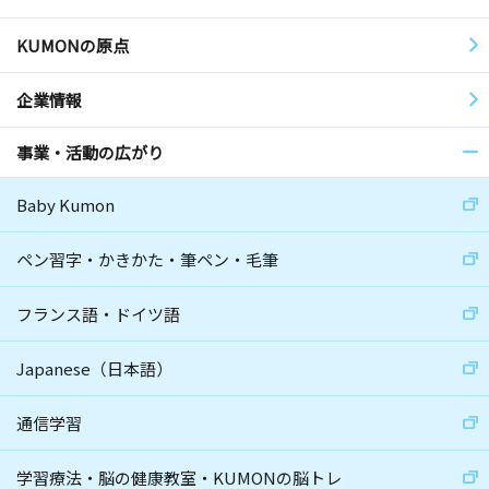
KUMONの原点
企業情報
事業・活動の広がり
Baby Kumon
ペン習字・かきかた・筆ペン・毛筆
フランス語・ドイツ語
Japanese（日本語）
通信学習
学習療法・脳の健康教室・KUMONの脳トレ