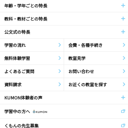
年齢・学年ごとの特長
教科・教材ごとの特長
公文式の特長
学習の流れ
会費・各種手続き
無料体験学習
教室見学
よくあるご質問
お問い合わせ
資料請求
お近くの教室を探す
KUMON体験者の声
学習中の方へ
くもんの先生募集