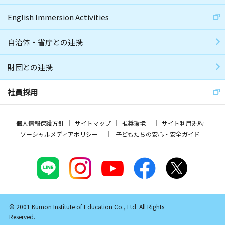
English Immersion Activities
自治体・省庁との連携
財団との連携
社員採用
個人情報保護方針
サイトマップ
推奨環境
サイト利用規約
ソーシャルメディアポリシー
子どもたちの安心・安全ガイド
© 2001 Kumon Institute of Education Co., Ltd. All Rights
Reserved.