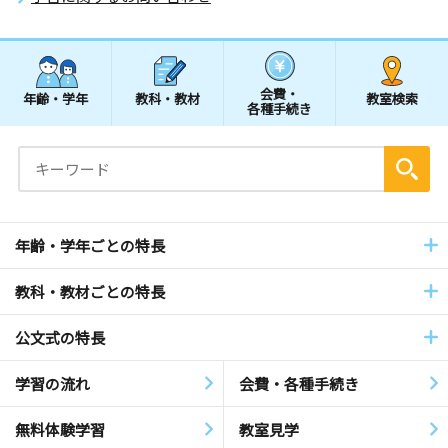
会費・
年齢・学年
教科・教材
教室検索
各種手続き
年齢・学年ごとの特長
教科・教材ごとの特長
公文式の特長
学習の流れ
会費・各種手続き
無料体験学習
教室見学