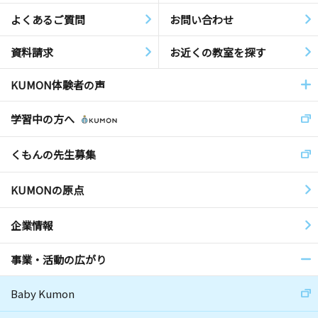
よくあるご質問
お問い合わせ
資料請求
お近くの教室を探す
KUMON体験者の声
学習中の方へ
くもんの先生募集
KUMONの原点
企業情報
事業・活動の広がり
Baby Kumon