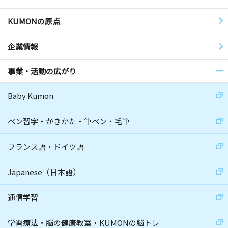
KUMONの原点
企業情報
事業・活動の広がり
Baby Kumon
ペン習字・かきかた・筆ペン・毛筆
フランス語・ドイツ語
Japanese（日本語）
通信学習
学習療法・脳の健康教室・KUMONの脳トレ