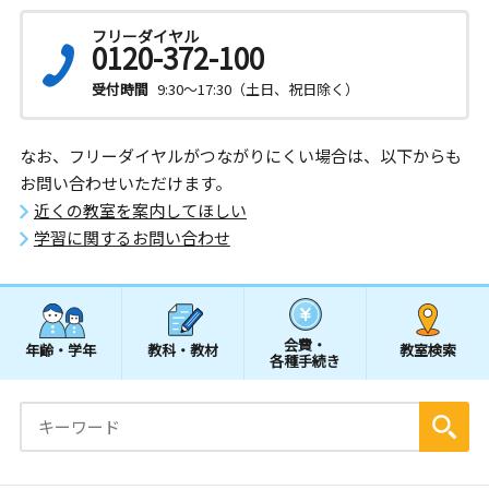
フリーダイヤル
0120-372-100
受付時間
9:30～17:30（土日、祝日除く）
なお、フリーダイヤルがつながりにくい場合は、以下からも
お問い合わせいただけます。
近くの教室を案内してほしい
学習に関するお問い合わせ
会費・
年齢・学年
教科・教材
教室検索
各種手続き