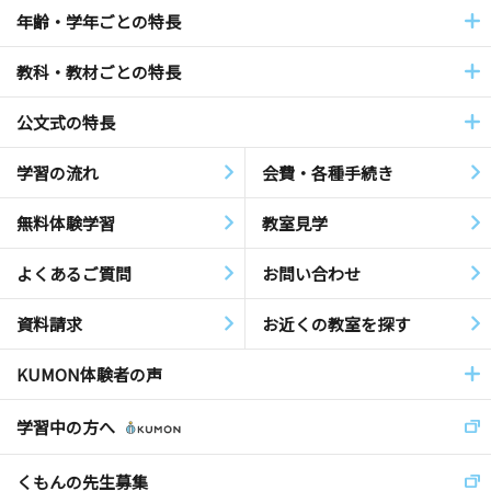
年齢・学年ごとの特長
教科・教材ごとの特長
公文式の特長
学習の流れ
会費・各種手続き
無料体験学習
教室見学
よくあるご質問
お問い合わせ
資料請求
お近くの教室を探す
KUMON体験者の声
学習中の方へ
くもんの先生募集