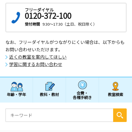
フリーダイヤル
0120-372-100
受付時間
9:30～17:30（土日、祝日除く）
なお、フリーダイヤルがつながりにくい場合は、以下からも
お問い合わせいただけます。
近くの教室を案内してほしい
学習に関するお問い合わせ
会費・
年齢・学年
教科・教材
教室検索
各種手続き