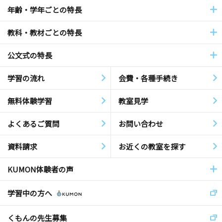
年齢・学年ごとの特長
教科・教材ごとの特長
公文式の特長
学習の流れ
会費・各種手続き
無料体験学習
教室見学
よくあるご質問
お問い合わせ
資料請求
お近くの教室を探す
KUMON体験者の声
学習中の方へ
くもんの先生募集