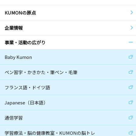
KUMONの原点
企業情報
事業・活動の広がり
Baby Kumon
ペン習字・かきかた・筆ペン・毛筆
フランス語・ドイツ語
Japanese（日本語）
通信学習
学習療法・脳の健康教室・KUMONの脳トレ