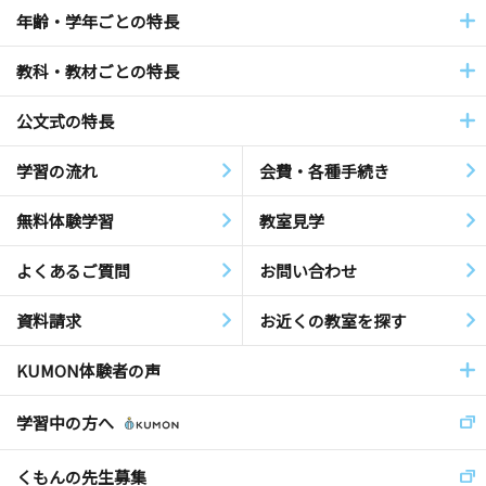
年齢・学年ごとの特長
教科・教材ごとの特長
公文式の特長
学習の流れ
会費・各種手続き
無料体験学習
教室見学
よくあるご質問
お問い合わせ
資料請求
お近くの教室を探す
KUMON体験者の声
学習中の方へ
くもんの先生募集