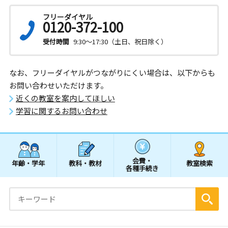
フリーダイヤル
0120-372-100
受付時間
9:30～17:30（土日、祝日除く）
なお、フリーダイヤルがつながりにくい場合は、以下からも
お問い合わせいただけます。
近くの教室を案内してほしい
学習に関するお問い合わせ
会費・
年齢・学年
教科・教材
教室検索
各種手続き