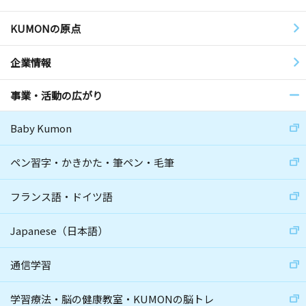
KUMONの原点
企業情報
事業・活動の広がり
Baby Kumon
ペン習字・かきかた・筆ペン・毛筆
フランス語・ドイツ語
Japanese（日本語）
通信学習
学習療法・脳の健康教室・KUMONの脳トレ