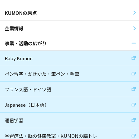
KUMONの原点
企業情報
事業・活動の広がり
Baby Kumon
ペン習字・かきかた・筆ペン・毛筆
フランス語・ドイツ語
Japanese（日本語）
通信学習
学習療法・脳の健康教室・KUMONの脳トレ