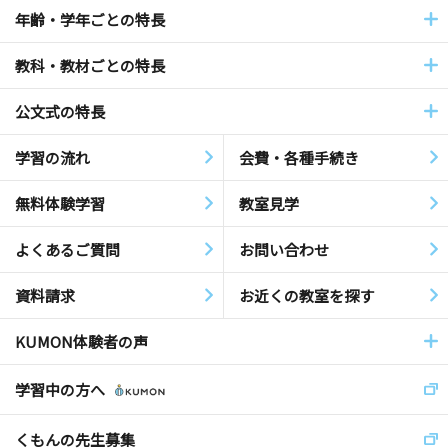
年齢・学年ごとの特長
教科・教材ごとの特長
公文式の特長
学習の流れ
会費・各種手続き
無料体験学習
教室見学
よくあるご質問
お問い合わせ
資料請求
お近くの教室を探す
KUMON体験者の声
学習中の方へ
くもんの先生募集