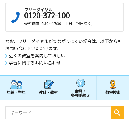
フリーダイヤル
0120-372-100
受付時間
9:30～17:30（土日、祝日除く）
なお、フリーダイヤルがつながりにくい場合は、以下からも
お問い合わせいただけます。
近くの教室を案内してほしい
学習に関するお問い合わせ
会費・
年齢・学年
教科・教材
教室検索
各種手続き