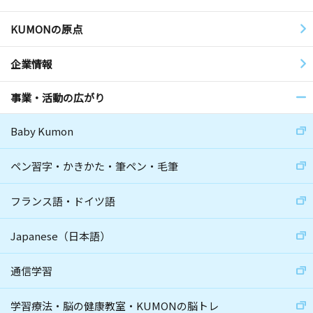
KUMONの原点
企業情報
事業・活動の広がり
Baby Kumon
ペン習字・かきかた・筆ペン・毛筆
フランス語・ドイツ語
Japanese（日本語）
通信学習
学習療法・脳の健康教室・KUMONの脳トレ