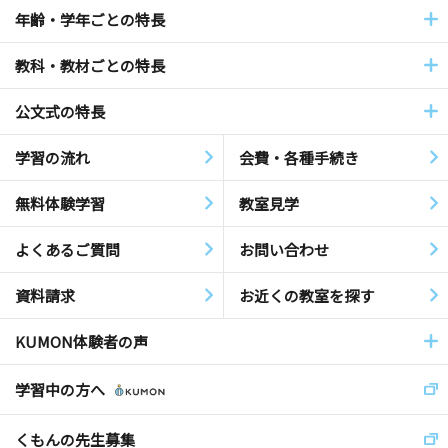
年齢・学年ごとの特長
教科・教材ごとの特長
公文式の特長
学習の流れ
会費・各種手続き
無料体験学習
教室見学
よくあるご質問
お問い合わせ
資料請求
お近くの教室を探す
KUMON体験者の声
学習中の方へ
くもんの先生募集