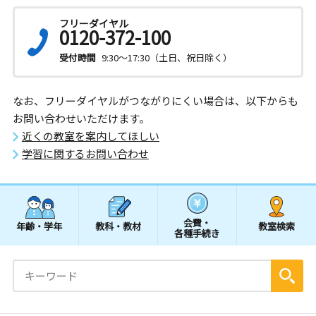
フリーダイヤル
0120-372-100
受付時間
9:30～17:30（土日、祝日除く）
なお、フリーダイヤルがつながりにくい場合は、以下からも
お問い合わせいただけます。
近くの教室を案内してほしい
学習に関するお問い合わせ
会費・
年齢・学年
教科・教材
教室検索
各種手続き