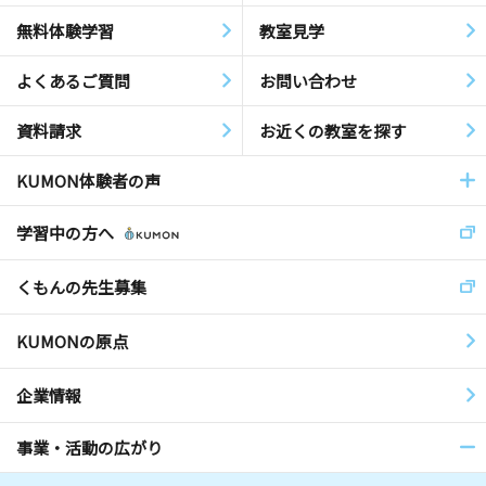
無料体験学習
教室見学
よくあるご質問
お問い合わせ
資料請求
お近くの教室を探す
KUMON体験者の声
学習中の方へ
くもんの先生募集
KUMONの原点
企業情報
事業・活動の広がり