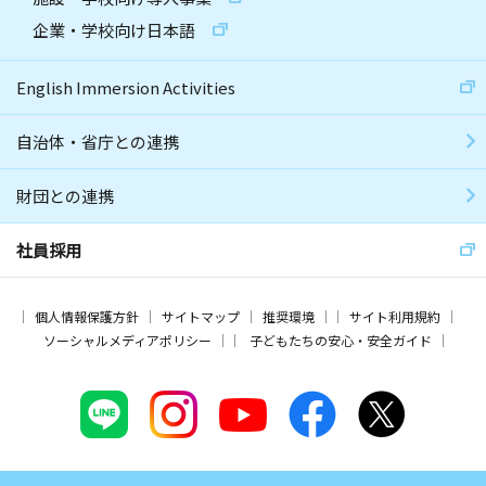
企業・学校向け日本語
English Immersion Activities
自治体・省庁との連携
財団との連携
社員採用
個人情報保護方針
サイトマップ
推奨環境
サイト利用規約
ソーシャルメディアポリシー
子どもたちの安心・安全ガイド