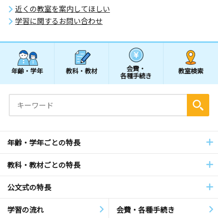
近くの教室を案内してほしい
学習に関するお問い合わせ
会費・
年齢・学年
教科・教材
教室検索
各種手続き
年齢・学年ごとの特長
教科・教材ごとの特長
公文式の特長
学習の流れ
会費・各種手続き