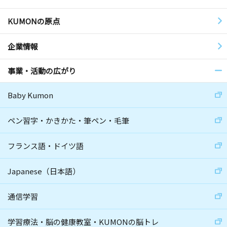
KUMONの原点
企業情報
事業・活動の広がり
Baby Kumon
ペン習字・かきかた・筆ペン・毛筆
フランス語・ドイツ語
Japanese（日本語）
通信学習
学習療法・脳の健康教室・KUMONの脳トレ