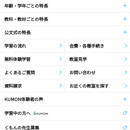
年齢・学年ごとの特長
教科・教材ごとの特長
公文式の特長
学習の流れ
会費・各種手続き
無料体験学習
教室見学
よくあるご質問
お問い合わせ
資料請求
お近くの教室を探す
KUMON体験者の声
学習中の方へ
くもんの先生募集