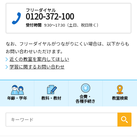
フリーダイヤル
0120-372-100
受付時間
9:30～17:30（土日、祝日除く）
なお、フリーダイヤルがつながりにくい場合は、以下からも
お問い合わせいただけます。
近くの教室を案内してほしい
学習に関するお問い合わせ
会費・
年齢・学年
教科・教材
教室検索
各種手続き