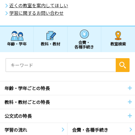
近くの教室を案内してほしい
学習に関するお問い合わせ
会費・
年齢・学年
教科・教材
教室検索
各種手続き
年齢・学年ごとの特長
教科・教材ごとの特長
公文式の特長
学習の流れ
会費・各種手続き