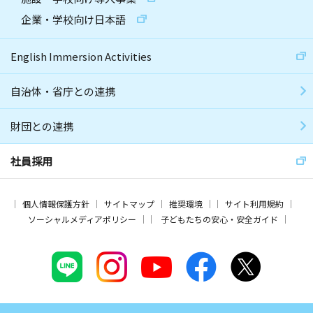
企業・学校向け日本語
English Immersion Activities
自治体・省庁との連携
財団との連携
社員採用
個人情報保護方針
サイトマップ
推奨環境
サイト利用規約
ソーシャルメディアポリシー
子どもたちの安心・安全ガイド