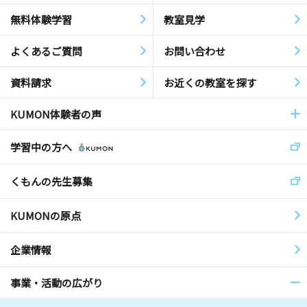
無料体験学習
教室見学
よくあるご質問
お問い合わせ
資料請求
お近くの教室を探す
KUMON体験者の声
学習中の方へ
くもんの先生募集
KUMONの原点
企業情報
事業・活動の広がり