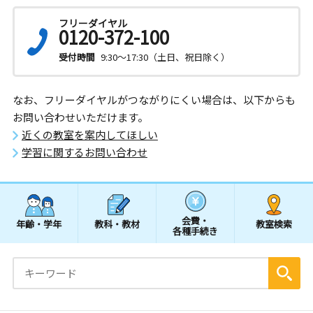
フリーダイヤル
0120-372-100
受付時間
9:30～17:30（土日、祝日除く）
なお、フリーダイヤルがつながりにくい場合は、以下からも
お問い合わせいただけます。
近くの教室を案内してほしい
学習に関するお問い合わせ
会費・
年齢・学年
教科・教材
教室検索
各種手続き