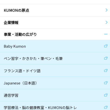
KUMONの原点
企業情報
事業・活動の広がり
Baby Kumon
ペン習字・かきかた・筆ペン・毛筆
フランス語・ドイツ語
Japanese（日本語）
通信学習
学習療法・脳の健康教室・KUMONの脳トレ