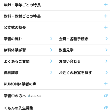
年齢・学年ごとの特長
教科・教材ごとの特長
公文式の特長
学習の流れ
会費・各種手続き
無料体験学習
教室見学
よくあるご質問
お問い合わせ
資料請求
お近くの教室を探す
KUMON体験者の声
学習中の方へ
くもんの先生募集