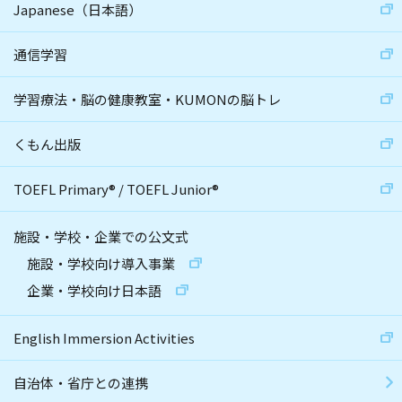
Japanese（日本語）
通信学習
学習療法・脳の健康教室・KUMONの脳トレ
くもん出版
TOEFL Primary
®
/
TOEFL Junior
®
施設・学校・企業での公文式
施設・学校向け導入事業
企業・学校向け日本語
English Immersion Activities
自治体・省庁との連携