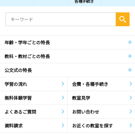
各種手続き
年齢・学年ごとの特長
教科・教材ごとの特長
公文式の特長
学習の流れ
会費・各種手続き
無料体験学習
教室見学
よくあるご質問
お問い合わせ
資料請求
お近くの教室を探す