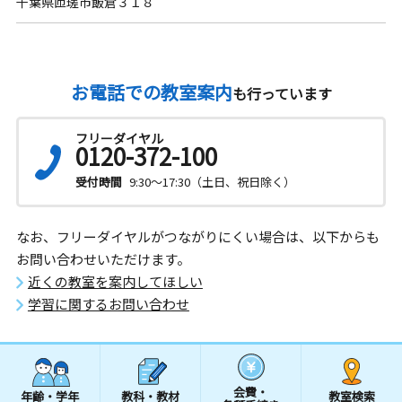
千葉県匝瑳市飯倉３１８
お電話での教室案内
も行っています
フリーダイヤル
0120-372-100
受付時間
9:30～17:30（土日、祝日除く）
なお、フリーダイヤルがつながりにくい場合は、以下からも
お問い合わせいただけます。
近くの教室を案内してほしい
学習に関するお問い合わせ
会費・
年齢・学年
教科・教材
教室検索