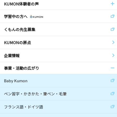
KUMON体験者の声
学習中の方へ
くもんの先生募集
KUMONの原点
企業情報
事業・活動の広がり
Baby Kumon
ペン習字・かきかた・筆ペン・毛筆
フランス語・ドイツ語