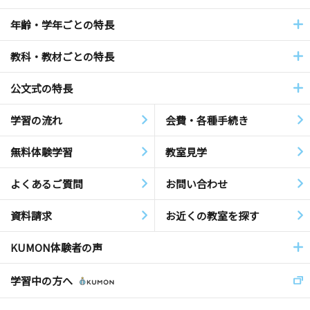
年齢・学年ごとの特長
教科・教材ごとの特長
公文式の特長
学習の流れ
会費・各種手続き
無料体験学習
教室見学
よくあるご質問
お問い合わせ
資料請求
お近くの教室を探す
KUMON体験者の声
学習中の方へ