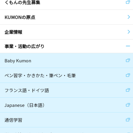
くもんの先生募集
KUMONの原点
企業情報
事業・活動の広がり
Baby Kumon
ペン習字・かきかた・筆ペン・毛筆
フランス語・ドイツ語
Japanese（日本語）
通信学習