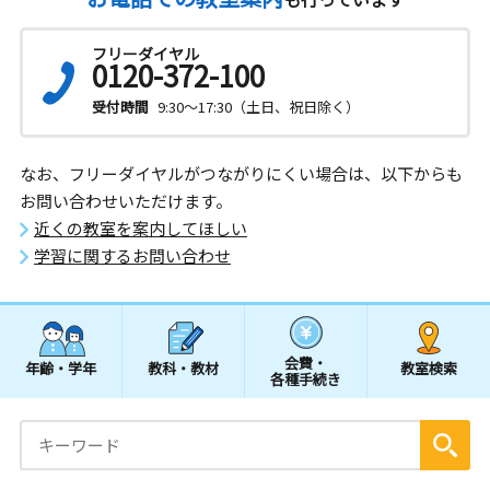
フリーダイヤル
0120-372-100
受付時間
9:30～17:30（土日、祝日除く）
なお、フリーダイヤルがつながりにくい場合は、以下からも
お問い合わせいただけます。
近くの教室を案内してほしい
学習に関するお問い合わせ
会費・
年齢・学年
教科・教材
教室検索
各種手続き