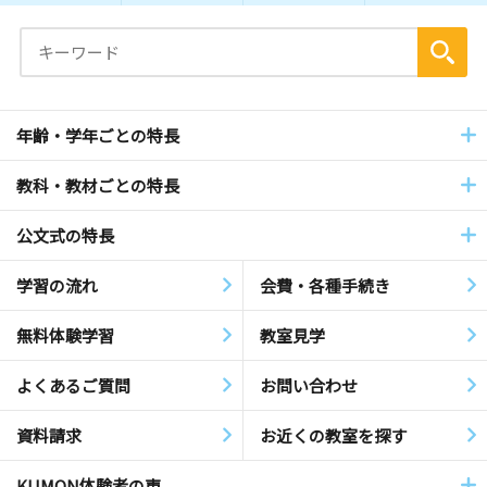
年齢・学年ごとの特長
教科・教材ごとの特長
公文式の特長
学習の流れ
会費・各種手続き
無料体験学習
教室見学
よくあるご質問
お問い合わせ
資料請求
お近くの教室を探す
KUMON体験者の声