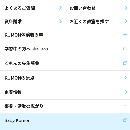
よくあるご質問
お問い合わせ
資料請求
お近くの教室を探す
KUMON体験者の声
学習中の方へ
くもんの先生募集
KUMONの原点
企業情報
事業・活動の広がり
Baby Kumon