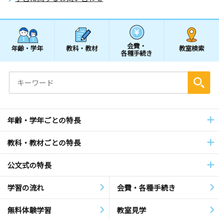
会費・
年齢・学年
教科・教材
教室検索
各種手続き
年齢・学年ごとの特長
教科・教材ごとの特長
公文式の特長
学習の流れ
会費・各種手続き
無料体験学習
教室見学