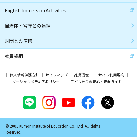
English Immersion Activities
自治体・省庁との連携
財団との連携
社員採用
個人情報保護方針
サイトマップ
推奨環境
サイト利用規約
ソーシャルメディアポリシー
子どもたちの安心・安全ガイド
© 2001 Kumon Institute of Education Co., Ltd. All Rights
Reserved.