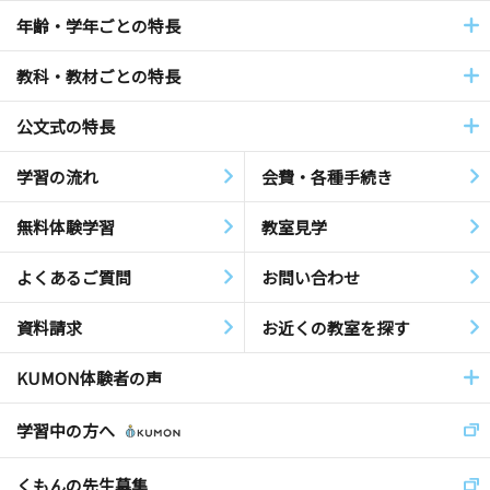
年齢・学年ごとの特長
教科・教材ごとの特長
公文式の特長
学習の流れ
会費・各種手続き
無料体験学習
教室見学
よくあるご質問
お問い合わせ
資料請求
お近くの教室を探す
KUMON体験者の声
学習中の方へ
くもんの先生募集