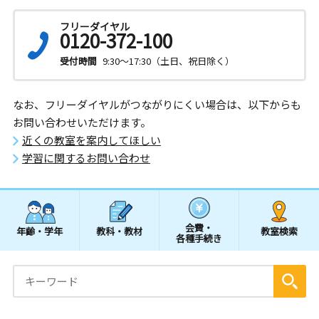
フリーダイヤル
0120-372-100
受付時間
9:30～17:30（土日、祝日除く）
なお、フリーダイヤルがつながりにくい場合は、以下からも
お問い合わせいただけます。
近くの教室を案内してほしい
学習に関するお問い合わせ
会費・
年齢・学年
教科・教材
教室検索
各種手続き