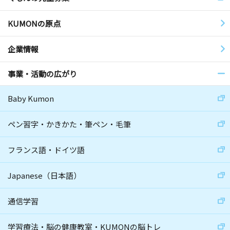
KUMONの原点
企業情報
事業・活動の広がり
Baby Kumon
ペン習字・かきかた・筆ペン・毛筆
フランス語・ドイツ語
Japanese（日本語）
通信学習
学習療法・脳の健康教室・KUMONの脳トレ