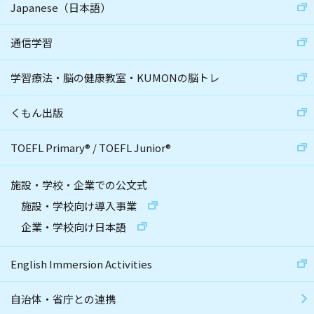
Japanese（日本語）
通信学習
学習療法・脳の健康教室・KUMONの脳トレ
くもん出版
TOEFL Primary
®
/
TOEFL Junior
®
施設・学校・企業での公文式
施設・学校向け導入事業
企業・学校向け日本語
English Immersion Activities
自治体・省庁との連携