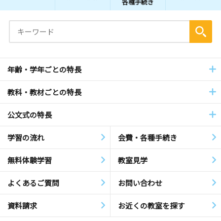
各種手続き
年齢・学年ごとの特長
教科・教材ごとの特長
公文式の特長
学習の流れ
会費・各種手続き
無料体験学習
教室見学
よくあるご質問
お問い合わせ
資料請求
お近くの教室を探す