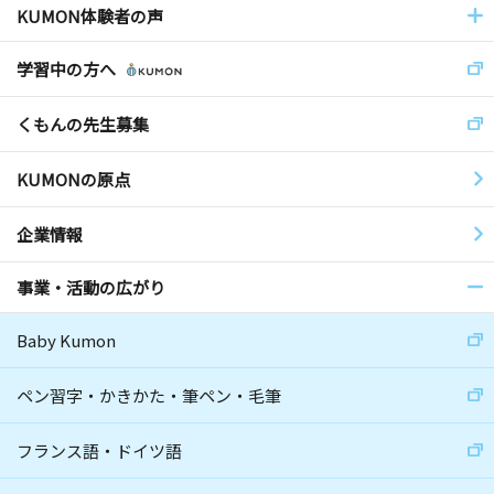
KUMON体験者の声
学習中の方へ
くもんの先生募集
KUMONの原点
企業情報
事業・活動の広がり
Baby Kumon
ペン習字・かきかた・筆ペン・毛筆
フランス語・ドイツ語