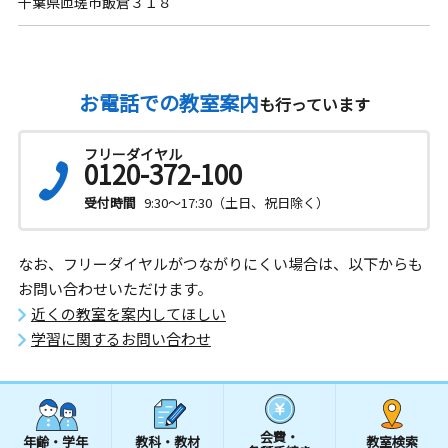
千葉県匝瑳市飯倉３１８
お電話での教室案内
も行っています
フリーダイヤル
0120-372-100
受付時間
9:30～17:30（土日、祝日除く）
なお、フリーダイヤルがつながりにくい場合は、以下からも
お問い合わせいただけます。
近くの教室を案内してほしい
学習に関するお問い合わせ
会費・
年齢・学年
教科・教材
教室検索