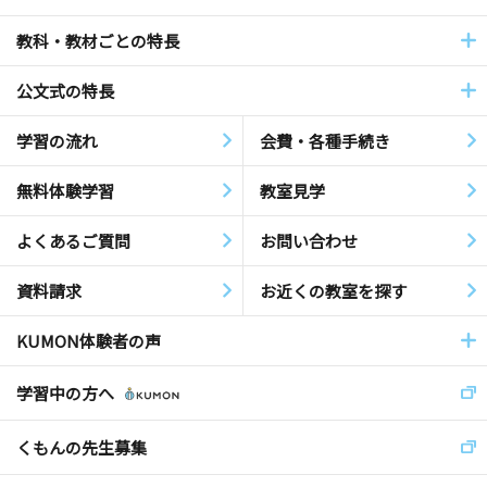
教科・教材ごとの特長
公文式の特長
学習の流れ
会費・各種手続き
無料体験学習
教室見学
よくあるご質問
お問い合わせ
資料請求
お近くの教室を探す
KUMON体験者の声
学習中の方へ
くもんの先生募集