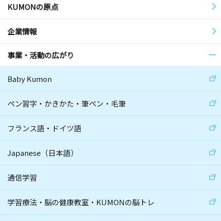
KUMONの原点
企業情報
事業・活動の広がり
Baby Kumon
ペン習字・かきかた・筆ペン・毛筆
フランス語・ドイツ語
Japanese（日本語）
通信学習
学習療法・脳の健康教室・KUMONの脳トレ