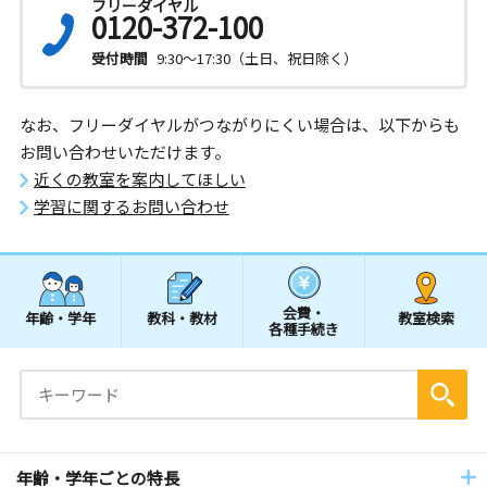
フリーダイヤル
0120-372-100
受付時間
9:30～17:30（土日、祝日除く）
なお、フリーダイヤルがつながりにくい場合は、以下からも
お問い合わせいただけます。
近くの教室を案内してほしい
学習に関するお問い合わせ
会費・
年齢・学年
教科・教材
教室検索
各種手続き
年齢・学年ごとの特長