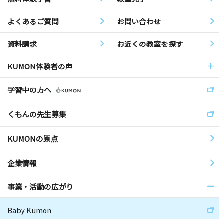
よくあるご質問
お問い合わせ
資料請求
お近くの教室を探す
KUMON体験者の声
学習中の方へ
くもんの先生募集
KUMONの原点
企業情報
事業・活動の広がり
Baby Kumon