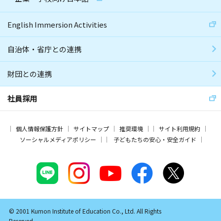
English Immersion Activities
自治体・省庁との連携
財団との連携
社員採用
個人情報保護方針
サイトマップ
推奨環境
サイト利用規約
ソーシャルメディアポリシー
子どもたちの安心・安全ガイド
© 2001 Kumon Institute of Education Co., Ltd. All Rights
Reserved.