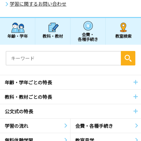
学習に関するお問い合わせ
会費・
年齢・学年
教科・教材
教室検索
各種手続き
年齢・学年ごとの特長
教科・教材ごとの特長
公文式の特長
学習の流れ
会費・各種手続き
無料体験学習
教室見学