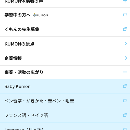
KUMON体験者の声
学習中の方へ
くもんの先生募集
KUMONの原点
企業情報
事業・活動の広がり
Baby Kumon
ペン習字・かきかた・筆ペン・毛筆
フランス語・ドイツ語
Japanese（日本語）