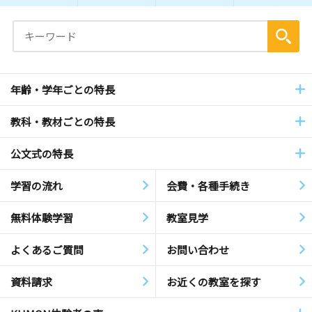
年齢・学年ごとの特長
教科・教材ごとの特長
公文式の特長
学習の流れ
会費・各種手続き
無料体験学習
教室見学
よくあるご質問
お問い合わせ
資料請求
お近くの教室を探す