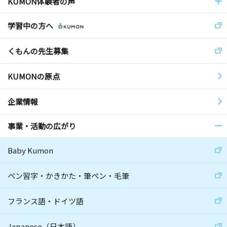
KUMON体験者の声
学習中の方へ
くもんの先生募集
KUMONの原点
企業情報
事業・活動の広がり
Baby Kumon
ペン習字・かきかた・筆ペン・毛筆
フランス語・ドイツ語
Japanese（日本語）