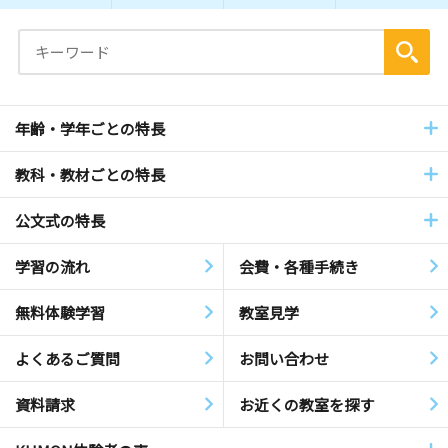
年齢・学年ごとの特長
教科・教材ごとの特長
公文式の特長
学習の流れ
会費・各種手続き
無料体験学習
教室見学
よくあるご質問
お問い合わせ
資料請求
お近くの教室を探す