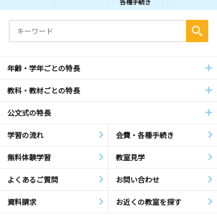
各種手続き
年齢・学年ごとの特長
教科・教材ごとの特長
公文式の特長
学習の流れ
会費・各種手続き
無料体験学習
教室見学
よくあるご質問
お問い合わせ
資料請求
お近くの教室を探す