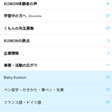
KUMON体験者の声
学習中の方へ
くもんの先生募集
KUMONの原点
企業情報
事業・活動の広がり
Baby Kumon
ペン習字・かきかた・筆ペン・毛筆
フランス語・ドイツ語