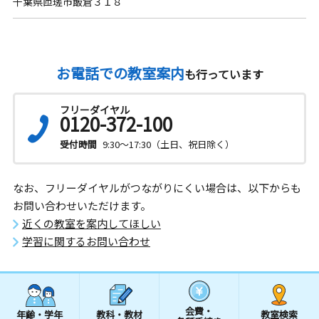
千葉県匝瑳市飯倉３１８
お電話での教室案内
も行っています
フリーダイヤル
0120-372-100
受付時間
9:30～17:30（土日、祝日除く）
なお、フリーダイヤルがつながりにくい場合は、以下からも
お問い合わせいただけます。
近くの教室を案内してほしい
学習に関するお問い合わせ
会費・
年齢・学年
教科・教材
教室検索