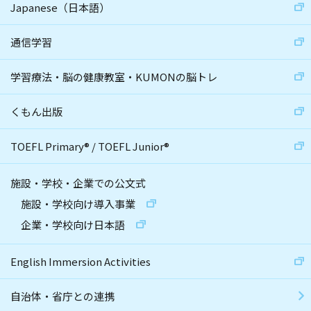
Japanese（日本語）
通信学習
学習療法・脳の健康教室・KUMONの脳トレ
くもん出版
TOEFL Primary
®
/
TOEFL Junior
®
施設・学校・企業での公文式
施設・学校向け導入事業
企業・学校向け日本語
English Immersion Activities
自治体・省庁との連携