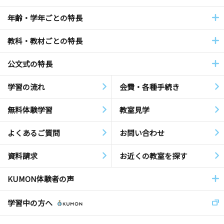
年齢・学年ごとの特長
教科・教材ごとの特長
公文式の特長
学習の流れ
会費・各種手続き
無料体験学習
教室見学
よくあるご質問
お問い合わせ
資料請求
お近くの教室を探す
KUMON体験者の声
学習中の方へ