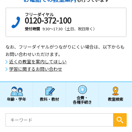
フリーダイヤル
0120-372-100
受付時間
9:30～17:30（土日、祝日除く）
なお、フリーダイヤルがつながりにくい場合は、以下からも
お問い合わせいただけます。
近くの教室を案内してほしい
学習に関するお問い合わせ
会費・
年齢・学年
教科・教材
教室検索
各種手続き