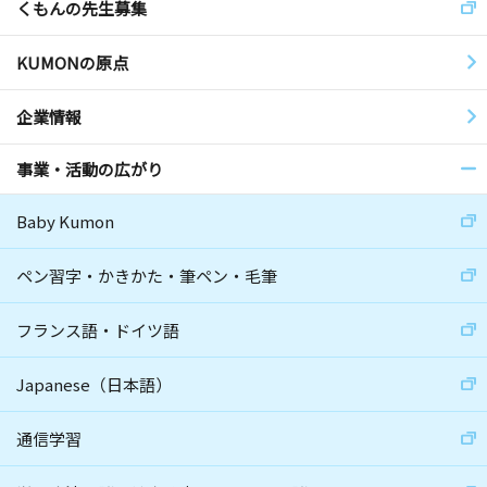
くもんの先生募集
KUMONの原点
企業情報
事業・活動の広がり
Baby Kumon
ペン習字・かきかた・筆ペン・毛筆
フランス語・ドイツ語
Japanese（日本語）
通信学習