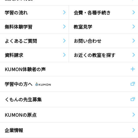
学習の流れ
会費・各種手続き
無料体験学習
教室見学
よくあるご質問
お問い合わせ
資料請求
お近くの教室を探す
KUMON体験者の声
学習中の方へ
くもんの先生募集
KUMONの原点
企業情報