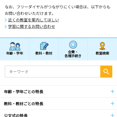
なお、フリーダイヤルがつながりにくい場合は、以下からも
お問い合わせいただけます。
近くの教室を案内してほしい
学習に関するお問い合わせ
会費・
年齢・学年
教科・教材
教室検索
各種手続き
年齢・学年ごとの特長
教科・教材ごとの特長
公文式の特長