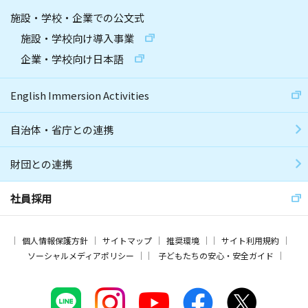
施設・学校・企業での公文式
施設・学校向け導入事業
企業・学校向け日本語
English Immersion Activities
自治体・省庁との連携
財団との連携
社員採用
個人情報保護方針
サイトマップ
推奨環境
サイト利用規約
ソーシャルメディアポリシー
子どもたちの安心・安全ガイド