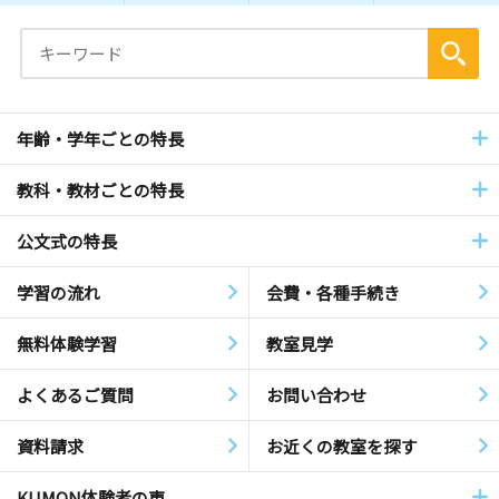
年齢・学年ごとの特長
教科・教材ごとの特長
公文式の特長
学習の流れ
会費・各種手続き
無料体験学習
教室見学
よくあるご質問
お問い合わせ
資料請求
お近くの教室を探す
KUMON体験者の声