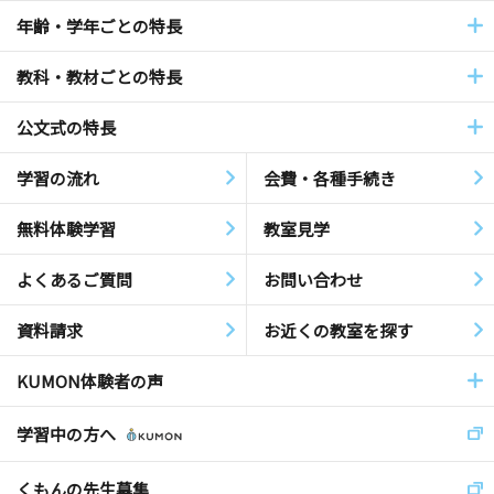
年齢・学年ごとの特長
教科・教材ごとの特長
公文式の特長
学習の流れ
会費・各種手続き
無料体験学習
教室見学
よくあるご質問
お問い合わせ
資料請求
お近くの教室を探す
KUMON体験者の声
学習中の方へ
くもんの先生募集