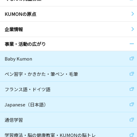
KUMONの原点
企業情報
事業・活動の広がり
Baby Kumon
ペン習字・かきかた・筆ペン・毛筆
フランス語・ドイツ語
Japanese（日本語）
通信学習
学習療法・脳の健康教室・KUMONの脳トレ