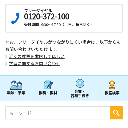
フリーダイヤル
0120-372-100
受付時間
9:30～17:30（土日、祝日除く）
なお、フリーダイヤルがつながりにくい場合は、以下からも
お問い合わせいただけます。
近くの教室を案内してほしい
学習に関するお問い合わせ
会費・
年齢・学年
教科・教材
教室検索
各種手続き