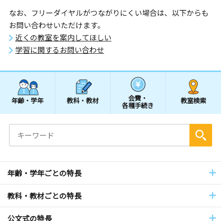
なお、フリーダイヤルがつながりにくい場合は、以下からも
お問い合わせいただけます。
近くの教室を案内してほしい
学習に関するお問い合わせ
会費・
年齢・学年
教科・教材
教室検索
各種手続き
年齢・学年ごとの特長
教科・教材ごとの特長
公文式の特長