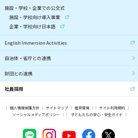
施設・学校・企業での公文式
施設・学校向け導入事業
企業・学校向け日本語
English Immersion Activities
自治体・省庁との連携
財団との連携
社員採用
個人情報保護方針
サイトマップ
推奨環境
サイト利用規約
ソーシャルメディアポリシー
子どもたちの安心・安全ガイド