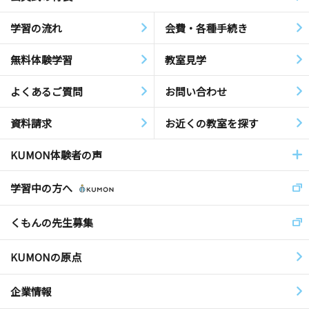
学習の流れ
会費・各種手続き
無料体験学習
教室見学
よくあるご質問
お問い合わせ
資料請求
お近くの教室を探す
KUMON体験者の声
学習中の方へ
くもんの先生募集
KUMONの原点
企業情報