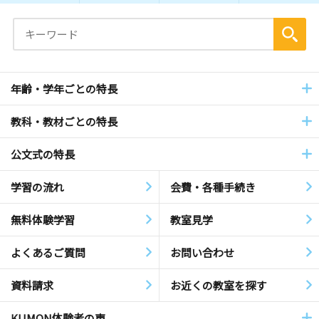
年齢・学年ごとの特長
教科・教材ごとの特長
公文式の特長
学習の流れ
会費・各種手続き
無料体験学習
教室見学
よくあるご質問
お問い合わせ
資料請求
お近くの教室を探す
KUMON体験者の声