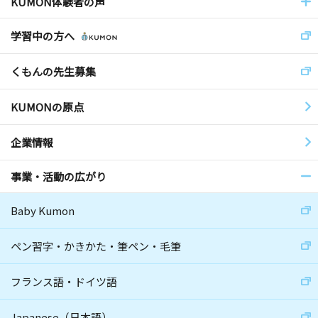
KUMON体験者の声
学習中の方へ
くもんの先生募集
KUMONの原点
企業情報
事業・活動の広がり
Baby Kumon
ペン習字・かきかた・筆ペン・毛筆
フランス語・ドイツ語
Japanese（日本語）