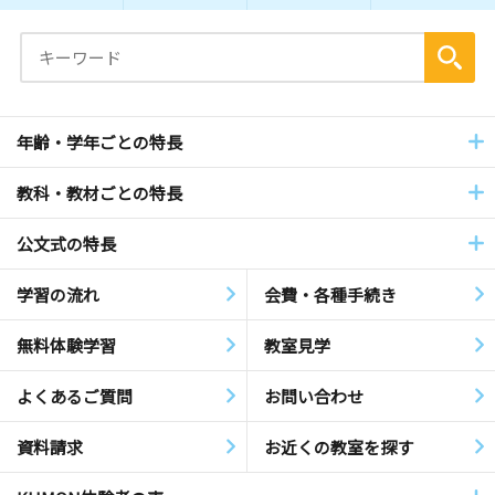
年齢・学年ごとの特長
教科・教材ごとの特長
公文式の特長
学習の流れ
会費・各種手続き
無料体験学習
教室見学
よくあるご質問
お問い合わせ
資料請求
お近くの教室を探す