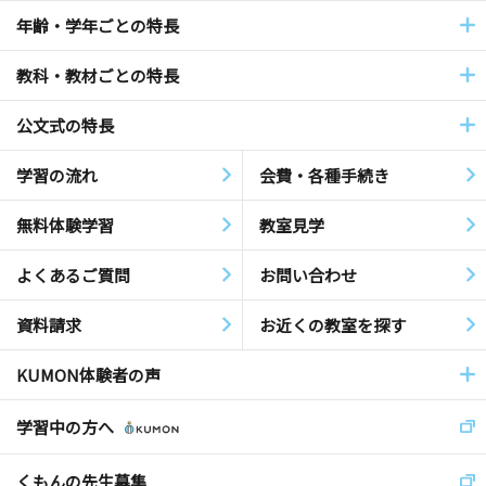
年齢・学年ごとの特長
教科・教材ごとの特長
公文式の特長
学習の流れ
会費・各種手続き
無料体験学習
教室見学
よくあるご質問
お問い合わせ
資料請求
お近くの教室を探す
KUMON体験者の声
学習中の方へ
くもんの先生募集