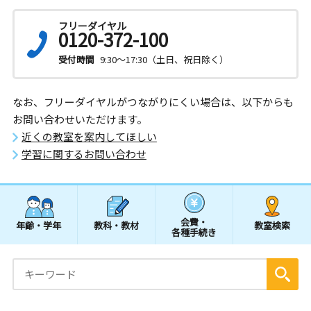
フリーダイヤル
0120-372-100
受付時間
9:30～17:30（土日、祝日除く）
なお、フリーダイヤルがつながりにくい場合は、以下からも
お問い合わせいただけます。
近くの教室を案内してほしい
学習に関するお問い合わせ
会費・
年齢・学年
教科・教材
教室検索
各種手続き