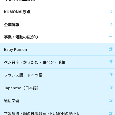
KUMONの原点
企業情報
事業・活動の広がり
Baby Kumon
ペン習字・かきかた・筆ペン・毛筆
フランス語・ドイツ語
Japanese（日本語）
通信学習
学習療法・脳の健康教室・KUMONの脳トレ