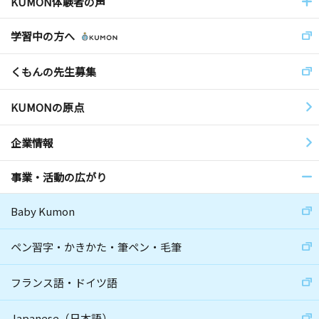
KUMON体験者の声
学習中の方へ
くもんの先生募集
KUMONの原点
企業情報
事業・活動の広がり
Baby Kumon
ペン習字・かきかた・筆ペン・毛筆
フランス語・ドイツ語
Japanese（日本語）