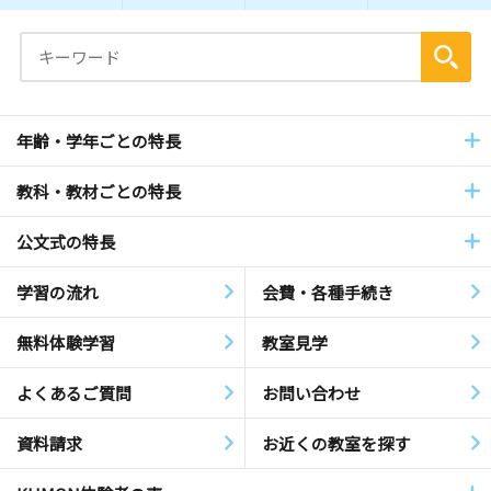
年齢・学年ごとの特長
教科・教材ごとの特長
公文式の特長
学習の流れ
会費・各種手続き
無料体験学習
教室見学
よくあるご質問
お問い合わせ
資料請求
お近くの教室を探す