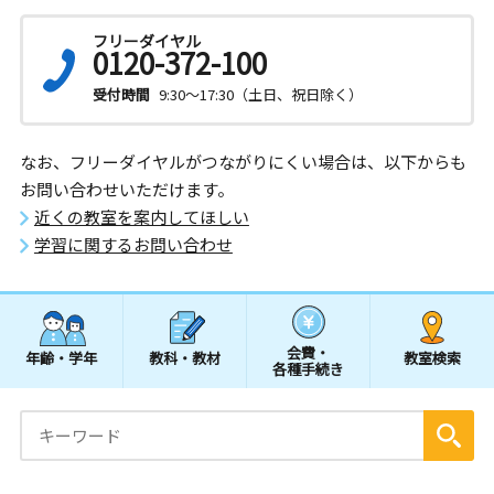
フリーダイヤル
0120-372-100
受付時間
9:30～17:30（土日、祝日除く）
なお、フリーダイヤルがつながりにくい場合は、以下からも
お問い合わせいただけます。
近くの教室を案内してほしい
学習に関するお問い合わせ
会費・
年齢・学年
教科・教材
教室検索
各種手続き