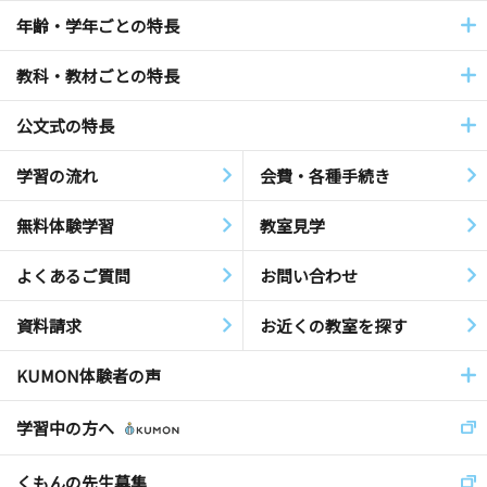
年齢・学年ごとの特長
教科・教材ごとの特長
公文式の特長
学習の流れ
会費・各種手続き
無料体験学習
教室見学
よくあるご質問
お問い合わせ
資料請求
お近くの教室を探す
KUMON体験者の声
学習中の方へ
くもんの先生募集