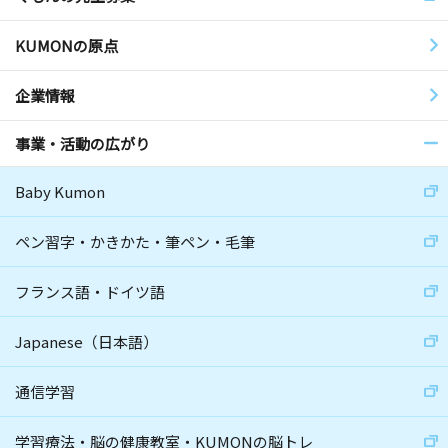
KUMONの原点
企業情報
事業・活動の広がり
Baby Kumon
ペン習字・かきかた・筆ペン・毛筆
フランス語・ドイツ語
Japanese（日本語）
通信学習
学習療法・脳の健康教室・KUMONの脳トレ