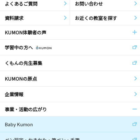
よくあるご質問
お問い合わせ
資料請求
お近くの教室を探す
KUMON体験者の声
学習中の方へ
くもんの先生募集
KUMONの原点
企業情報
事業・活動の広がり
Baby Kumon
ペン習字・かきかた・筆ペン・毛筆