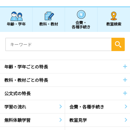
会費・
年齢・学年
教科・教材
教室検索
各種手続き
年齢・学年ごとの特長
教科・教材ごとの特長
公文式の特長
学習の流れ
会費・各種手続き
無料体験学習
教室見学